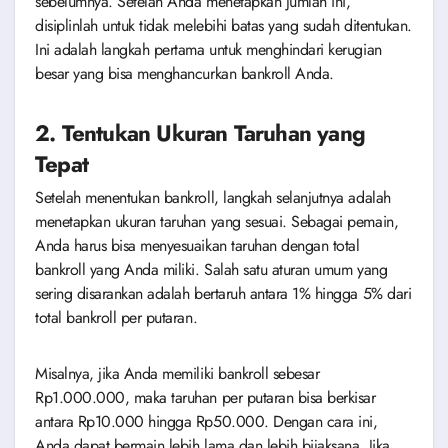
sebelumnya. Setelah Anda menetapkan jumlah ini,
disiplinlah untuk tidak melebihi batas yang sudah ditentukan.
Ini adalah langkah pertama untuk menghindari kerugian
besar yang bisa menghancurkan bankroll Anda.
2. Tentukan Ukuran Taruhan yang
Tepat
Setelah menentukan bankroll, langkah selanjutnya adalah
menetapkan ukuran taruhan yang sesuai. Sebagai pemain,
Anda harus bisa menyesuaikan taruhan dengan total
bankroll yang Anda miliki. Salah satu aturan umum yang
sering disarankan adalah bertaruh antara 1% hingga 5% dari
total bankroll per putaran.
Misalnya, jika Anda memiliki bankroll sebesar
Rp1.000.000, maka taruhan per putaran bisa berkisar
antara Rp10.000 hingga Rp50.000. Dengan cara ini,
Anda dapat bermain lebih lama dan lebih bijaksana. Jika