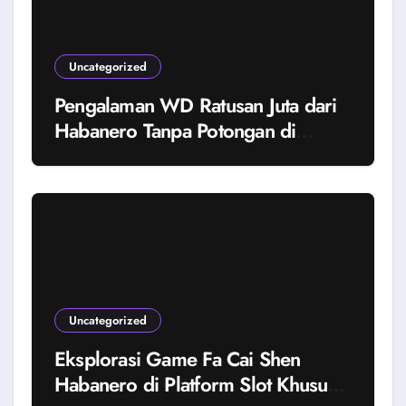
Uncategorized
Pengalaman WD Ratusan Juta dari
Habanero Tanpa Potongan di
Amanahtoto
Uncategorized
Eksplorasi Game Fa Cai Shen
Habanero di Platform Slot Khusus