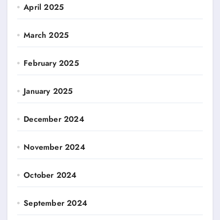
April 2025
March 2025
February 2025
January 2025
December 2024
November 2024
October 2024
September 2024