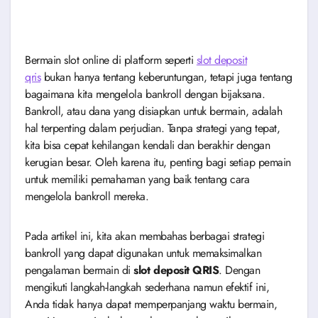
Bermain slot online di platform seperti
slot deposit
qris
bukan hanya tentang keberuntungan, tetapi juga tentang
bagaimana kita mengelola bankroll dengan bijaksana.
Bankroll, atau dana yang disiapkan untuk bermain, adalah
hal terpenting dalam perjudian. Tanpa strategi yang tepat,
kita bisa cepat kehilangan kendali dan berakhir dengan
kerugian besar. Oleh karena itu, penting bagi setiap pemain
untuk memiliki pemahaman yang baik tentang cara
mengelola bankroll mereka.
Pada artikel ini, kita akan membahas berbagai strategi
bankroll yang dapat digunakan untuk memaksimalkan
pengalaman bermain di
slot deposit QRIS
. Dengan
mengikuti langkah-langkah sederhana namun efektif ini,
Anda tidak hanya dapat memperpanjang waktu bermain,