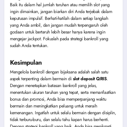
Baik itu dalam hal jumlah taruhan atau memilih slot yang
ingin dimainkan, jangan biarkan diri Anda terjebak dalam
keputusan impulsif. Berhati-hatilah dalam setiap langkah
yang Anda ambil, dan jangan mudah terpengaruh oleh
godaan untuk bertaruh lebih besar hanya karena ingin
mengejar jackpot. Fokuslah pada strategi bankroll yang
sudah Anda tentukan.
Kesimpulan
Mengelola bankroll dengan bijaksana adalah salah satu
aspek terpenting dalam bermain di
slot deposit QRIS
.
Dengan menetapkan batasan bankroll yang jelas,
menentukan ukuran taruhan yang tepat, serta memanfaatkan
bonus dan promosi, Anda bisa memperpanjang waktu
bermain dan meningkatkan peluang untuk meraih
kemenangan. Ingatlah untuk selalu bermain dengan disiplin,
tidak terburu-buru, dan selalu tahu kapan harus berhenti.
Dengan strategi bankroll yang baik, Anda bisa menikmati