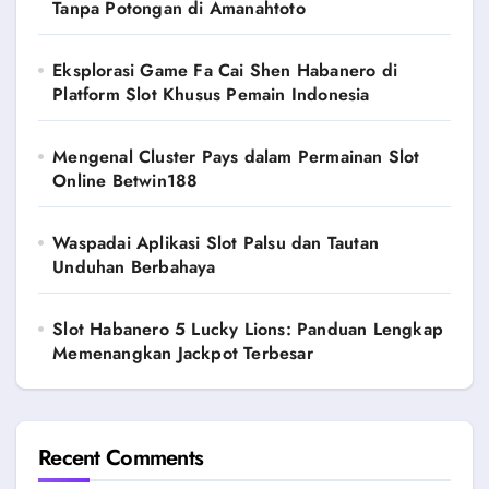
Tanpa Potongan di Amanahtoto
Eksplorasi Game Fa Cai Shen Habanero di
Platform Slot Khusus Pemain Indonesia
Mengenal Cluster Pays dalam Permainan Slot
Online Betwin188
Waspadai Aplikasi Slot Palsu dan Tautan
Unduhan Berbahaya
Slot Habanero 5 Lucky Lions: Panduan Lengkap
Memenangkan Jackpot Terbesar
Recent Comments