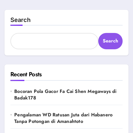
pagination
Search
Search
Recent Posts
Bocoran Pola Gacor Fa Cai Shen Megaways di
Badak178
Pengalaman WD Ratusan Juta dari Habanero
Tanpa Potongan di Amanahtoto