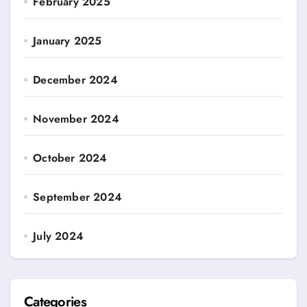
February 2025
January 2025
December 2024
November 2024
October 2024
September 2024
July 2024
Categories