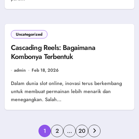
Uncategorized
Cascading Reels: Bagaimana
Kombonya Terbentuk
admin
Feb 18, 2026
Dalam dunia slot online, inovasi terus berkembang
untuk membuat permainan lebih menarik dan
menegangkan. Salah...
Posts
1
2
…
20