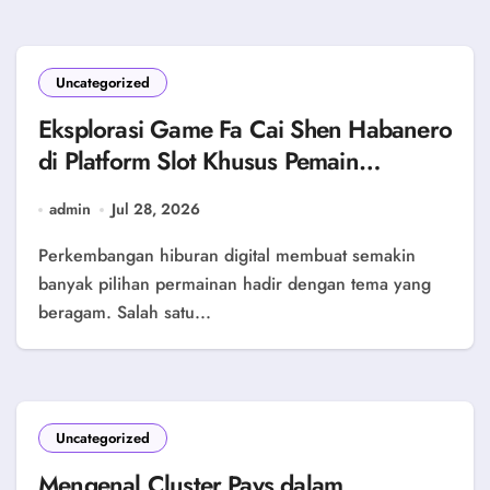
Uncategorized
Eksplorasi Game Fa Cai Shen Habanero
di Platform Slot Khusus Pemain
Indonesia
admin
Jul 28, 2026
Perkembangan hiburan digital membuat semakin
banyak pilihan permainan hadir dengan tema yang
beragam. Salah satu...
Uncategorized
Mengenal Cluster Pays dalam