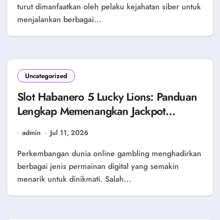
turut dimanfaatkan oleh pelaku kejahatan siber untuk
menjalankan berbagai...
Uncategorized
Slot Habanero 5 Lucky Lions: Panduan
Lengkap Memenangkan Jackpot
Terbesar
admin
Jul 11, 2026
Perkembangan dunia online gambling menghadirkan
berbagai jenis permainan digital yang semakin
menarik untuk dinikmati. Salah...