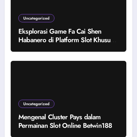
Uncategorized
Eksplorasi Game Fa Cai Shen
Habanero di Platform Slot Khusus
Pemain Indonesia
Uncategorized
Mengenal Cluster Pays dalam
Permainan Slot Online Betwin188