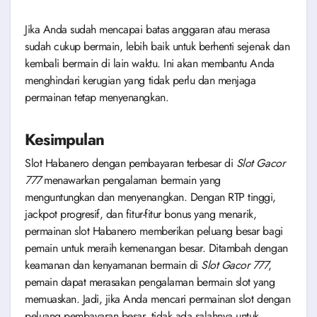
Jika Anda sudah mencapai batas anggaran atau merasa
sudah cukup bermain, lebih baik untuk berhenti sejenak dan
kembali bermain di lain waktu. Ini akan membantu Anda
menghindari kerugian yang tidak perlu dan menjaga
permainan tetap menyenangkan.
Kesimpulan
Slot Habanero dengan pembayaran terbesar di
Slot Gacor
777
menawarkan pengalaman bermain yang
menguntungkan dan menyenangkan. Dengan RTP tinggi,
jackpot progresif, dan fitur-fitur bonus yang menarik,
permainan slot Habanero memberikan peluang besar bagi
pemain untuk meraih kemenangan besar. Ditambah dengan
keamanan dan kenyamanan bermain di
Slot Gacor 777
,
pemain dapat merasakan pengalaman bermain slot yang
memuaskan. Jadi, jika Anda mencari permainan slot dengan
peluang pembayaran besar, tidak ada salahnya untuk