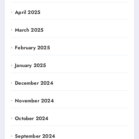
April 2025
March 2025
February 2025
January 2025
December 2024
November 2024
October 2024
September 2024