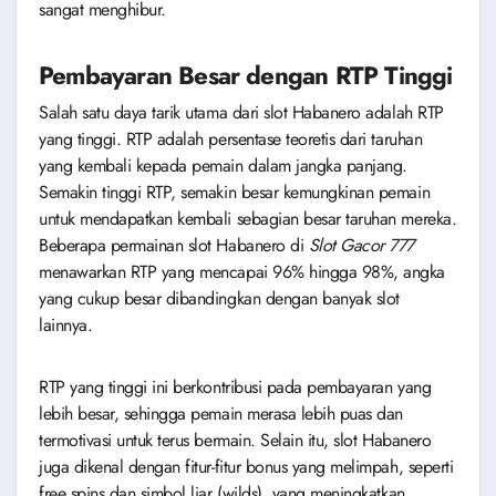
sangat menghibur.
Pembayaran Besar dengan RTP Tinggi
Salah satu daya tarik utama dari slot Habanero adalah RTP
yang tinggi. RTP adalah persentase teoretis dari taruhan
yang kembali kepada pemain dalam jangka panjang.
Semakin tinggi RTP, semakin besar kemungkinan pemain
untuk mendapatkan kembali sebagian besar taruhan mereka.
Beberapa permainan slot Habanero di
Slot Gacor 777
menawarkan RTP yang mencapai 96% hingga 98%, angka
yang cukup besar dibandingkan dengan banyak slot
lainnya.
RTP yang tinggi ini berkontribusi pada pembayaran yang
lebih besar, sehingga pemain merasa lebih puas dan
termotivasi untuk terus bermain. Selain itu, slot Habanero
juga dikenal dengan fitur-fitur bonus yang melimpah, seperti
free spins dan simbol liar (wilds), yang meningkatkan