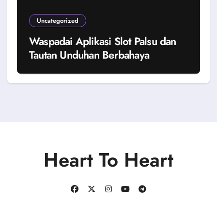
Uncategorized
Waspadai Aplikasi Slot Palsu dan
Tautan Unduhan Berbahaya
Heart To Heart