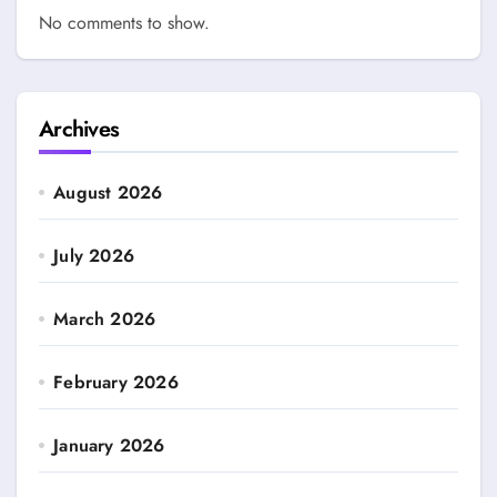
No comments to show.
Archives
August 2026
July 2026
March 2026
February 2026
January 2026