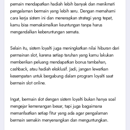
pemain mendapatkan hadiah lebih banyak dan menikmati
pengalaman bermain yang lebih seru. Dengan memahami
cara kerja sistem ini dan menerapkan strategi yang tepat,
kamu bisa memaksimalkan keuntungan tanpa harus
mengandalkan keberuntungan semata.
Selain itu, sistem loyalti juga meningkatkan nilai hiburan dari
permainan slot, karena setiap taruhan yang kamu lakukan
memberikan peluang mendapatkan bonus tambahan,
cashback, atau hadiah eksklusif. Jadi, jangan lewatkan
kesempatan untuk bergabung dalam program loyalti saat
bermain slot online.
Ingat, bermain slot dengan sistem loyalti bukan hanya soal
mengejar kemenangan besar, tapi juga bagaimana
memanfaatkan setiap fitur yang ada agar pengalaman
bermain semakin menyenangkan dan menguntungkan.