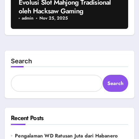
Evolusi Slot Mahjong Tradisional
oleh Hacksaw Gaming
admin
Nov 25, 2025
Search
Search
Recent Posts
Pengalaman WD Ratusan Juta dari Habanero