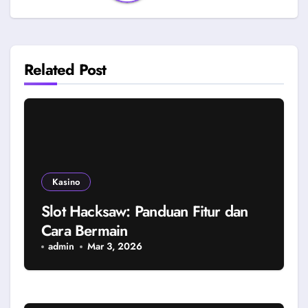
Related Post
Kasino
Slot Hacksaw: Panduan Fitur dan
Cara Bermain
admin
Mar 3, 2026