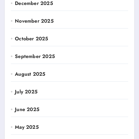
December 2025
November 2025
October 2025
September 2025
August 2025
July 2025
June 2025
May 2025