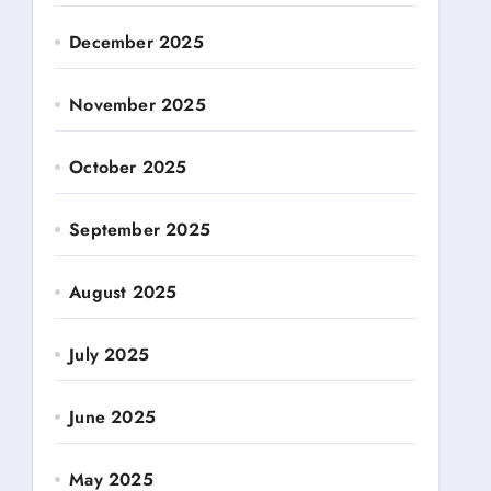
December 2025
November 2025
October 2025
September 2025
August 2025
July 2025
June 2025
May 2025