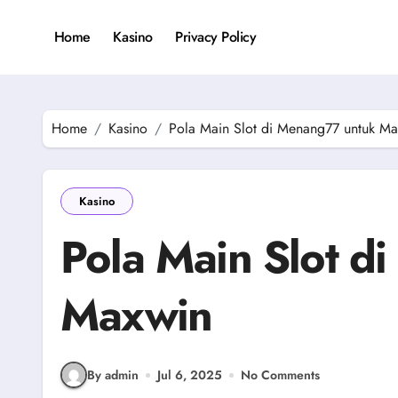
Skip
to
Home
Kasino
Privacy Policy
content
Home
Kasino
Pola Main Slot di Menang77 untuk M
Kasino
Pola Main Slot d
Maxwin
By admin
Jul 6, 2025
No Comments