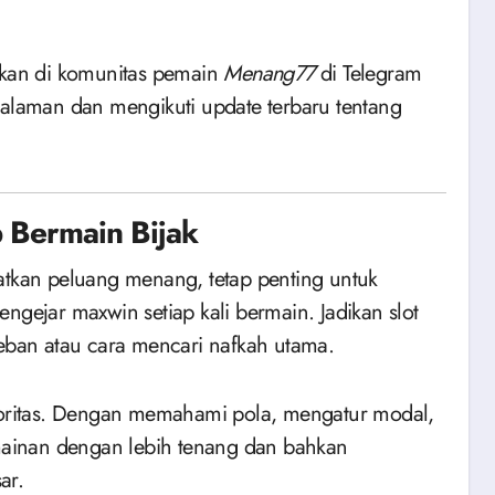
ikan di komunitas pemain
Menang77
di Telegram
galaman dan mengikuti update terbaru tentang
p Bermain Bijak
kan peluang menang, tetap penting untuk
ngejar maxwin setiap kali bermain. Jadikan slot
ban atau cara mencari nafkah utama.
oritas. Dengan memahami pola, mengatur modal,
ainan dengan lebih tenang dan bahkan
ar.