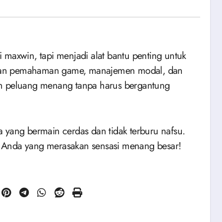
 maxwin, tapi menjadi alat bantu penting untuk
gkan pemahaman game, manajemen modal, dan
an peluang menang tanpa harus bergantung
a yang bermain cerdas dan tidak terburu nafsu.
n Anda yang merasakan sensasi menang besar!