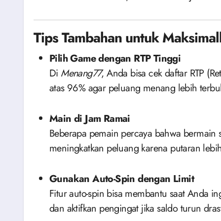
Tips Tambahan untuk Maksimal
Pilih Game dengan RTP Tinggi
Di
Menang77
, Anda bisa cek daftar RTP (Re
atas 96% agar peluang menang lebih terbu
Main di Jam Ramai
Beberapa pemain percaya bahwa bermain saat
meningkatkan peluang karena putaran lebih 
Gunakan Auto-Spin dengan Limit
Fitur auto-spin bisa membantu saat Anda ing
dan aktifkan pengingat jika saldo turun drast