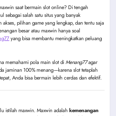
l sebagai salah satu situs yang banyak
 akses, pilihan game yang lengkap, dan tentu saja
enangan besar atau maxwin hanya soal
ng77
yang bisa membantu meningkatkan peluang
ana memahami pola main slot di
Menang77
agar
ada jaminan 100% menang—karena slot tetaplah
at, Anda bisa bermain lebih cerdas dan efektif.
ulu istilah maxwin. Maxwin adalah
kemenangan