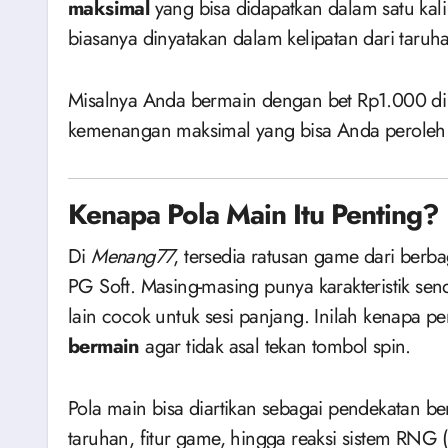
maksimal
yang bisa didapatkan dalam satu kali
biasanya dinyatakan dalam kelipatan dari taru
Misalnya Anda bermain dengan bet Rp1.000 di
kemenangan maksimal yang bisa Anda peroleh
Kenapa Pola Main Itu Penting?
Di
Menang77
, tersedia ratusan game dari berba
PG Soft. Masing-masing punya karakteristik sen
lain cocok untuk sesi panjang. Inilah kenapa
bermain
agar tidak asal tekan tombol spin.
Pola main bisa diartikan sebagai pendekatan 
taruhan, fitur game, hingga reaksi sistem RN