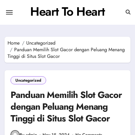
Skip
Heart To Heart
to
content
Home
Uncategorized
Panduan Memilih Slot Gacor dengan Peluang Menang
Tinggi di Situs Slot Gacor
Uncategorized
Panduan Memilih Slot Gacor
dengan Peluang Menang
Tinggi di Situs Slot Gacor
By admin
Nov 15, 2024
No Comments