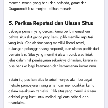
mencari sesuatu yang baru dan berbeda, game dari
Dragoonsoft bisa menjadi pilihan menarik.
5. Periksa Reputasi dan Ulasan Situs
Sebagai pemain yang cerdas, kamu perlu memastikan
bahwa situs slot gacor yang kamu pilih memiliki reputasi
yang baik. Carilah situs yang memiliki lisensi resmi,
dukungan pelanggan yang responsif, dan ulasan positif dari
pemain lain. Situs yang memiliki ulasan buruk atau tidak
jelas dalam hal pembayaran sebaiknya dihindari, karena ini
bisa berisiko bagi keamanan dan kenyamanan bermainmu.
Selain itu, pastikan situs tersebut menyediakan berbagai
metode pembayaran yang aman dan memudahkan kamu
dalam melakukan transaksi. Pilih situs yang memiliki sistem
enkripsi yang kuat untuk melindungi data pribadi dan
finansialmu.