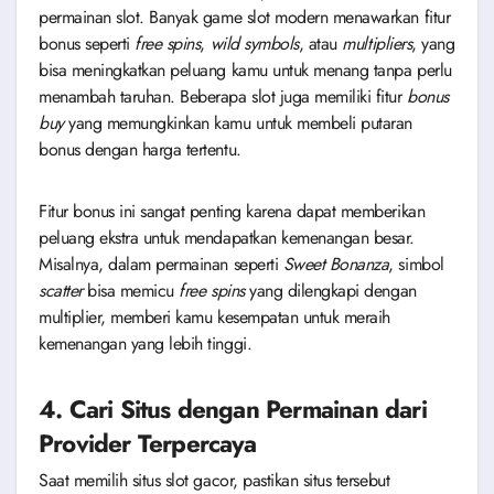
permainan slot. Banyak game slot modern menawarkan fitur
bonus seperti
free spins
,
wild symbols
, atau
multipliers
, yang
bisa meningkatkan peluang kamu untuk menang tanpa perlu
menambah taruhan. Beberapa slot juga memiliki fitur
bonus
buy
yang memungkinkan kamu untuk membeli putaran
bonus dengan harga tertentu.
Fitur bonus ini sangat penting karena dapat memberikan
peluang ekstra untuk mendapatkan kemenangan besar.
Misalnya, dalam permainan seperti
Sweet Bonanza
, simbol
scatter
bisa memicu
free spins
yang dilengkapi dengan
multiplier, memberi kamu kesempatan untuk meraih
kemenangan yang lebih tinggi.
4. Cari Situs dengan Permainan dari
Provider Terpercaya
Saat memilih situs slot gacor, pastikan situs tersebut