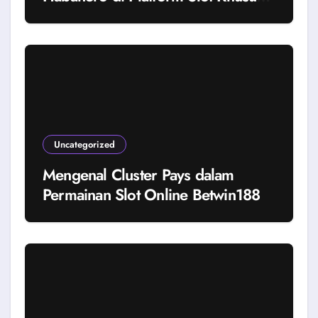
Pemain Indonesia
Uncategorized
Mengenal Cluster Pays dalam
Permainan Slot Online Betwin188