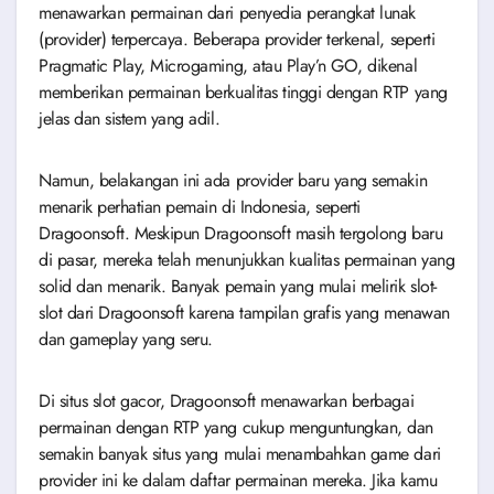
menawarkan permainan dari penyedia perangkat lunak
(provider) terpercaya. Beberapa provider terkenal, seperti
Pragmatic Play, Microgaming, atau Play’n GO, dikenal
memberikan permainan berkualitas tinggi dengan RTP yang
jelas dan sistem yang adil.
Namun, belakangan ini ada provider baru yang semakin
menarik perhatian pemain di Indonesia, seperti
Dragoonsoft. Meskipun Dragoonsoft masih tergolong baru
di pasar, mereka telah menunjukkan kualitas permainan yang
solid dan menarik. Banyak pemain yang mulai melirik slot-
slot dari Dragoonsoft karena tampilan grafis yang menawan
dan gameplay yang seru.
Di situs slot gacor, Dragoonsoft menawarkan berbagai
permainan dengan RTP yang cukup menguntungkan, dan
semakin banyak situs yang mulai menambahkan game dari
provider ini ke dalam daftar permainan mereka. Jika kamu