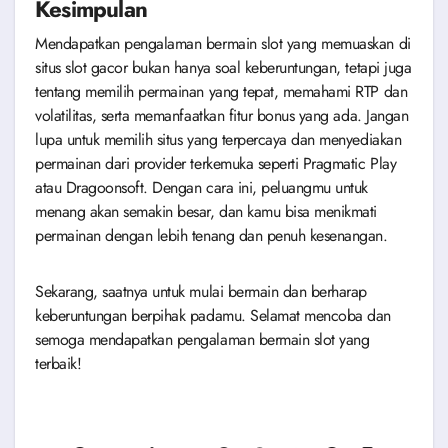
Kesimpulan
Mendapatkan pengalaman bermain slot yang memuaskan di
situs slot gacor bukan hanya soal keberuntungan, tetapi juga
tentang memilih permainan yang tepat, memahami RTP dan
volatilitas, serta memanfaatkan fitur bonus yang ada. Jangan
lupa untuk memilih situs yang terpercaya dan menyediakan
permainan dari provider terkemuka seperti Pragmatic Play
atau Dragoonsoft. Dengan cara ini, peluangmu untuk
menang akan semakin besar, dan kamu bisa menikmati
permainan dengan lebih tenang dan penuh kesenangan.
Sekarang, saatnya untuk mulai bermain dan berharap
keberuntungan berpihak padamu. Selamat mencoba dan
semoga mendapatkan pengalaman bermain slot yang
terbaik!