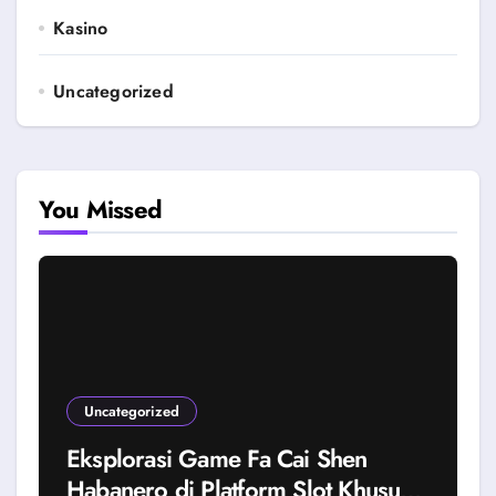
Kasino
Uncategorized
You Missed
Uncategorized
Eksplorasi Game Fa Cai Shen
Habanero di Platform Slot Khusus