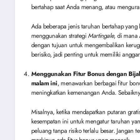
bertahap saat Anda menang, atau menguran
Ada beberapa jenis taruhan bertahap yang 
menggunakan strategi
Martingale
, di mana
dengan tujuan untuk mengembalikan kerug
berisiko, jadi penting untuk memiliki angga
Menggunakan Fitur Bonus dengan Bija
malam ini
, menawarkan berbagai fitur bon
meningkatkan kemenangan Anda. Sebaiknya, 
Misalnya, ketika mendapatkan putaran grati
kesempatan ini untuk mengatur taruhan ya
peluang tanpa risiko terlalu besar. Jangan 