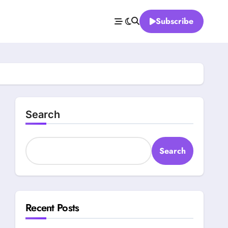
Subscribe
Search
Search
Recent Posts