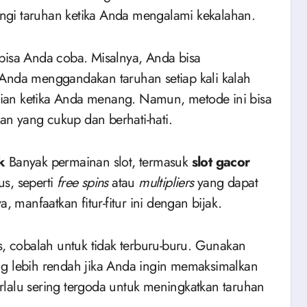
gi taruhan ketika Anda mengalami kekalahan.
bisa Anda coba. Misalnya, Anda bisa
 Anda menggandakan taruhan setiap kali kalah
ian ketika Anda menang. Namun, metode ini bisa
ran yang cukup dan berhati-hati.
k
Banyak permainan slot, termasuk
slot gacor
us, seperti
free spins
atau
multipliers
yang dapat
manfaatkan fitur-fitur ini dengan bijak.
s, cobalah untuk tidak terburu-buru. Gunakan
ng lebih rendah jika Anda ingin memaksimalkan
terlalu sering tergoda untuk meningkatkan taruhan