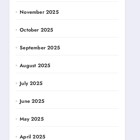
November 2025
October 2025
September 2025
August 2025
July 2025
June 2025
May 2025
April 2025