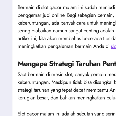
Bermain di slot gacor malam ini sudah menjadi hiburan yang sangat populer di kalangan para
penggemar judi online. Bagi sebagian pemain,
keberuntungan, ada banyak cara untuk mening
sering diabaikan namun sangat penting adalah 
artikel ini, kita akan membahas beberapa tips da
meningkatkan pengalaman bermain Anda di
sl
Mengapa Strategi Taruhan Pen
Saat bermain di mesin slot, banyak pemain mer
keberuntungan. Meskipun tidak bisa disangkal
strategi taruhan yang tepat dapat membantu An
kerugian besar, dan bahkan meningkatkan pel
Slot gacor malam ini adalah sebutan yang serin