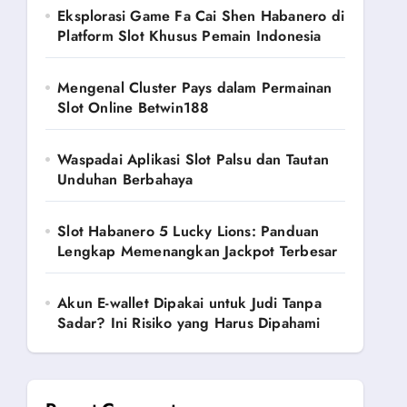
Eksplorasi Game Fa Cai Shen Habanero di
Platform Slot Khusus Pemain Indonesia
Mengenal Cluster Pays dalam Permainan
Slot Online Betwin188
Waspadai Aplikasi Slot Palsu dan Tautan
Unduhan Berbahaya
Slot Habanero 5 Lucky Lions: Panduan
Lengkap Memenangkan Jackpot Terbesar
Akun E-wallet Dipakai untuk Judi Tanpa
Sadar? Ini Risiko yang Harus Dipahami