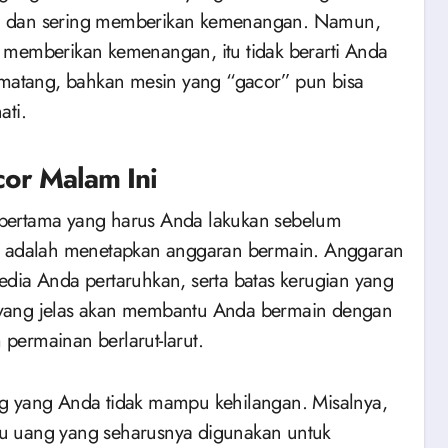
P) dan sering memberikan kemenangan. Namun,
 memberikan kemenangan, itu tidak berarti Anda
g matang, bahkan mesin yang “gacor” pun bisa
ati.
cor Malam Ini
ni adalah menetapkan anggaran bermain. Anggaran
dia Anda pertaruhkan, serta batas kerugian yang
yang jelas akan membantu Anda bermain dengan
ermainan berlarut-larut.
g yang Anda tidak mampu kehilangan. Misalnya,
u uang yang seharusnya digunakan untuk