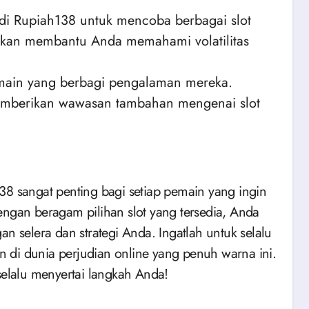
i Rupiah138 untuk mencoba berbagai slot
akan membantu Anda memahami volatilitas
main yang berbagi pengalaman mereka.
mberikan wawasan tambahan mengenai slot
38 sangat penting bagi setiap pemain yang ingin
gan beragam pilihan slot yang tersedia, Anda
selera dan strategi Anda. Ingatlah untuk selalu
 di dunia perjudian online yang penuh warna ini.
elalu menyertai langkah Anda!