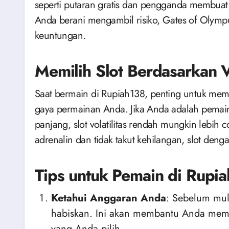
seperti putaran gratis dan pengganda membua
Anda berani mengambil risiko, Gates of Olymp
keuntungan.
Memilih Slot Berdasarkan Vo
Saat bermain di Rupiah138, penting untuk memil
gaya permainan Anda. Jika Anda adalah pemai
panjang, slot volatilitas rendah mungkin lebih
adrenalin dan tidak takut kehilangan, slot dengan
Tips untuk Pemain di Rupi
Ketahui Anggaran Anda
: Sebelum mul
habiskan. Ini akan membantu Anda memili
yang Anda pilih.