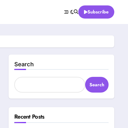
Subscribe
Search
Search
Recent Posts