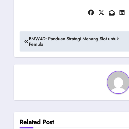
Post
BMW4D: Panduan Strategi Menang Slot untuk
Pemula
navigation
Related Post