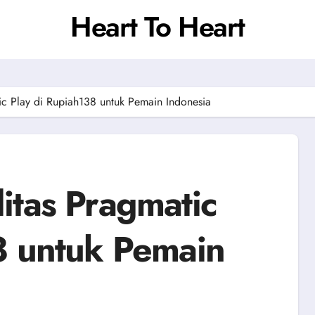
Heart To Heart
ic Play di Rupiah138 untuk Pemain Indonesia
itas Pragmatic
8 untuk Pemain