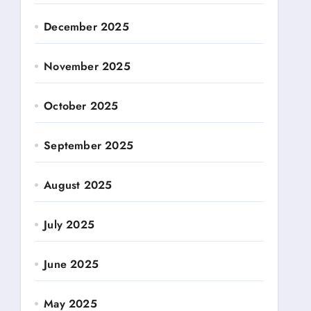
December 2025
November 2025
October 2025
September 2025
August 2025
July 2025
June 2025
May 2025