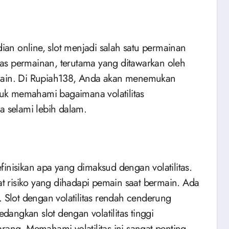
litas permainan, terutama yang ditawarkan oleh
emain. Di Rupiah138, Anda akan menemukan
uk memahami bagaimana volatilitas
 selami lebih dalam.
finisikan apa yang dimaksud dengan volatilitas.
kat risiko yang dihadapi pemain saat bermain. Ada
. Slot dengan volatilitas rendah cenderung
angkan slot dengan volatilitas tinggi
ng. Memahami volatilitas ini sangat penting