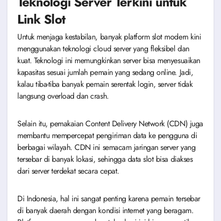
Teknologi Server Terkini untuk
Link Slot
Untuk menjaga kestabilan, banyak platform slot modern kini
menggunakan teknologi cloud server yang fleksibel dan
kuat. Teknologi ini memungkinkan server bisa menyesuaikan
kapasitas sesuai jumlah pemain yang sedang online. Jadi,
kalau tiba-tiba banyak pemain serentak login, server tidak
langsung overload dan crash.
Selain itu, pemakaian Content Delivery Network (CDN) juga
membantu mempercepat pengiriman data ke pengguna di
berbagai wilayah. CDN ini semacam jaringan server yang
tersebar di banyak lokasi, sehingga data slot bisa diakses
dari server terdekat secara cepat.
Di Indonesia, hal ini sangat penting karena pemain tersebar
di banyak daerah dengan kondisi internet yang beragam.