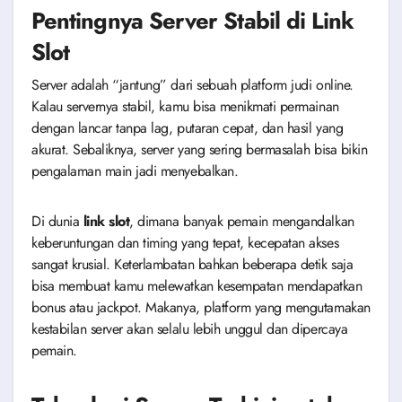
Pentingnya Server Stabil di Link
Slot
Server adalah “jantung” dari sebuah platform judi online.
Kalau servernya stabil, kamu bisa menikmati permainan
dengan lancar tanpa lag, putaran cepat, dan hasil yang
akurat. Sebaliknya, server yang sering bermasalah bisa bikin
pengalaman main jadi menyebalkan.
Di dunia
link slot
, dimana banyak pemain mengandalkan
keberuntungan dan timing yang tepat, kecepatan akses
sangat krusial. Keterlambatan bahkan beberapa detik saja
bisa membuat kamu melewatkan kesempatan mendapatkan
bonus atau jackpot. Makanya, platform yang mengutamakan
kestabilan server akan selalu lebih unggul dan dipercaya
pemain.