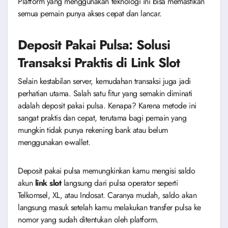
Platform yang menggunakan teknologi ini bisa memastikan
semua pemain punya akses cepat dan lancar.
Deposit Pakai Pulsa: Solusi
Transaksi Praktis di Link Slot
Selain kestabilan server, kemudahan transaksi juga jadi
perhatian utama. Salah satu fitur yang semakin diminati
adalah deposit pakai pulsa. Kenapa? Karena metode ini
sangat praktis dan cepat, terutama bagi pemain yang
mungkin tidak punya rekening bank atau belum
menggunakan e-wallet.
Deposit pakai pulsa memungkinkan kamu mengisi saldo
akun
link slot
langsung dari pulsa operator seperti
Telkomsel, XL, atau Indosat. Caranya mudah, saldo akan
langsung masuk setelah kamu melakukan transfer pulsa ke
nomor yang sudah ditentukan oleh platform.