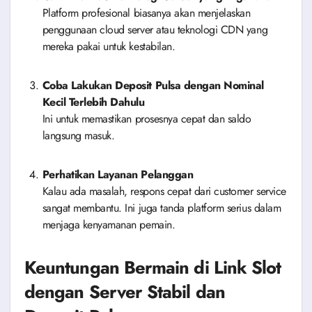
Platform profesional biasanya akan menjelaskan
penggunaan cloud server atau teknologi CDN yang
mereka pakai untuk kestabilan.
Coba Lakukan Deposit Pulsa dengan Nominal
Kecil Terlebih Dahulu
Ini untuk memastikan prosesnya cepat dan saldo
langsung masuk.
Perhatikan Layanan Pelanggan
Kalau ada masalah, respons cepat dari customer service
sangat membantu. Ini juga tanda platform serius dalam
menjaga kenyamanan pemain.
Keuntungan Bermain di Link Slot
dengan Server Stabil dan