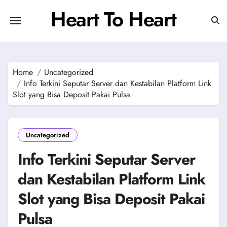
Skip
Heart To Heart
to
content
Home
Uncategorized
Info Terkini Seputar Server dan Kestabilan Platform Link
Slot yang Bisa Deposit Pakai Pulsa
Uncategorized
Info Terkini Seputar Server
dan Kestabilan Platform Link
Slot yang Bisa Deposit Pakai
Pulsa