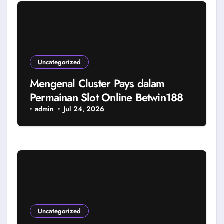
Uncategorized
Mengenal Cluster Pays dalam
Permainan Slot Online Betwin188
admin
Jul 24, 2026
Uncategorized