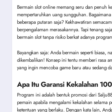
Bermain slot online memang seru dan penuh kejutan. Tapi tentu saja, selalu ada rasa was-was saat
mempertaruhkan uang sungguhan. Bagaimana k
beberapa putaran saja? Kekhawatiran semacam
berpengalaman merasakannya. Tapi tenang saja
bermain slot tanpa risiko berkat adanya progr
Bayangkan saja: Anda bermain seperti biasa, n
dikembalikan! Konsep ini tentu memberi rasa 
yang ingin mencoba game baru atau sedang da
Apa Itu Garansi Kekalahan 1
Program ini adalah bentuk promosi dari Salj
pemain apabila mengalami kekalahan selama per
ketentuan yang berlaku. Dengan kata lain, Anda 