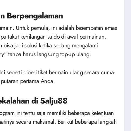
an Berpengalaman
pemain. Untuk pemula, ini adalah kesempatan emas
pa takut kehilangan saldo di awal permainan.
 bisa jadi solusi ketika sedang mengalami
y” tanpa harus langsung top-up ulang.
ni seperti diberi tiket bermain ulang secara cuma-
 putaran pertama Anda.
kalahan di Salju88
gram ini tentu saja memiliki beberapa ketentuan
atinya secara maksimal. Berikut beberapa langkah