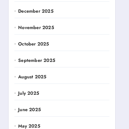
December 2025
November 2025
October 2025
September 2025
August 2025
July 2025
June 2025
May 2025