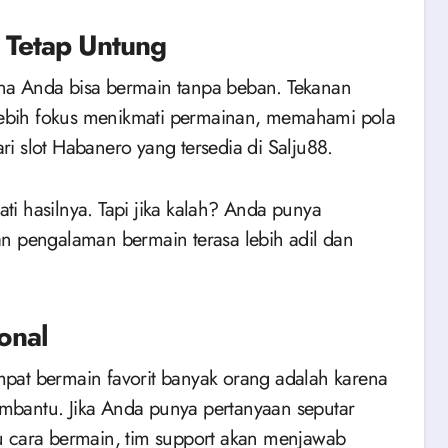
 Tetap Untung
na Anda bisa bermain tanpa beban. Tekanan
a lebih fokus menikmati permainan, memahami pola
ari slot Habanero yang tersedia di Salju88.
i hasilnya. Tapi jika kalah? Anda punya
an pengalaman bermain terasa lebih adil dan
onal
pat bermain favorit banyak orang adalah karena
mbantu. Jika Anda punya pertanyaan seputar
u cara bermain, tim support akan menjawab