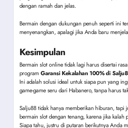
dengan ramah dan jelas.
Bermain dengan dukungan penuh seperti ini t
menyenangkan, apalagi jika Anda baru menjelaja
Kesimpulan
Bermain slot online tidak lagi harus disertai 
program
Garansi Kekalahan 100% di Salju
Ini adalah solusi ideal untuk siapa pun yang in
game-game seru dari Habanero, tanpa harus tak
Salju88 tidak hanya memberikan hiburan, tapi j
bermain slot dengan tenang, karena jika kalah
Siapa tahu, justru di putaran berikutnya Anda