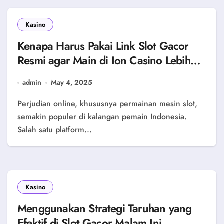
Kasino
Kenapa Harus Pakai Link Slot Gacor
Resmi agar Main di Ion Casino Lebih
Aman
admin
May 4, 2025
Perjudian online, khususnya permainan mesin slot,
semakin populer di kalangan pemain Indonesia.
Salah satu platform...
Kasino
Menggunakan Strategi Taruhan yang
Efektif di Slot Gacor Malam Ini