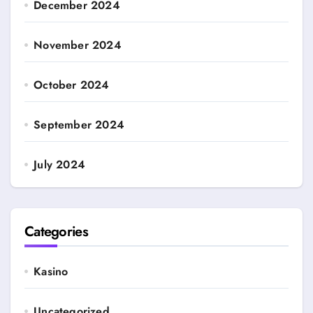
December 2024
November 2024
October 2024
September 2024
July 2024
Categories
Kasino
Uncategorized