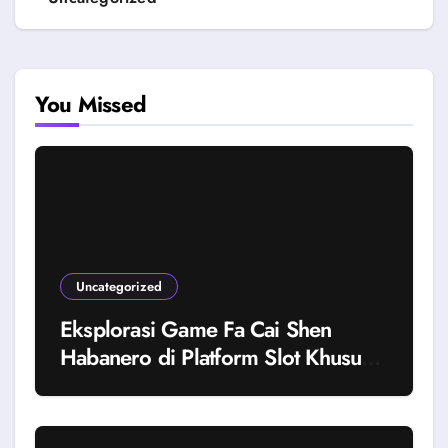
You Missed
Uncategorized
Eksplorasi Game Fa Cai Shen
Habanero di Platform Slot Khusus
Pemain Indonesia