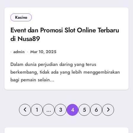
Kasino
Event dan Promosi Slot Online Terbaru
di Nusa89
admin
Mar 10, 2025
Dalam dunia perjudian daring yang terus
berkembang, tidak ada yang lebih menggembirakan
bagi pemain selain...
Posts
1
…
3
4
5
6
pagination