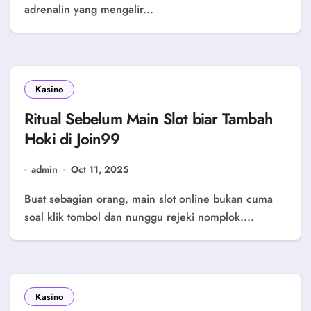
adrenalin yang mengalir...
Kasino
Ritual Sebelum Main Slot biar Tambah
Hoki di Join99
admin
Oct 11, 2025
Buat sebagian orang, main slot online bukan cuma
soal klik tombol dan nunggu rejeki nomplok....
Kasino