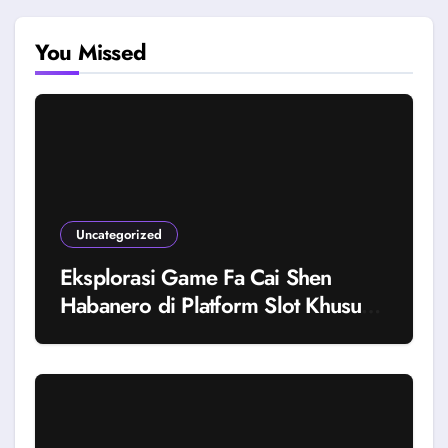
You Missed
Uncategorized
Eksplorasi Game Fa Cai Shen
Habanero di Platform Slot Khusus
Pemain Indonesia