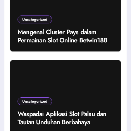
Uncategorized
Mengenal Cluster Pays dalam
Permainan Slot Online Betwin188
Uncategorized
Waspadai Aplikasi Slot Palsu dan
Tautan Unduhan Berbahaya