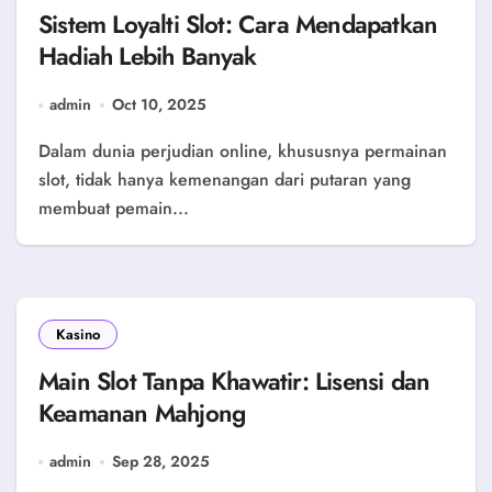
Sistem Loyalti Slot: Cara Mendapatkan
Hadiah Lebih Banyak
admin
Oct 10, 2025
Dalam dunia perjudian online, khususnya permainan
slot, tidak hanya kemenangan dari putaran yang
membuat pemain...
Kasino
Main Slot Tanpa Khawatir: Lisensi dan
Keamanan Mahjong
admin
Sep 28, 2025