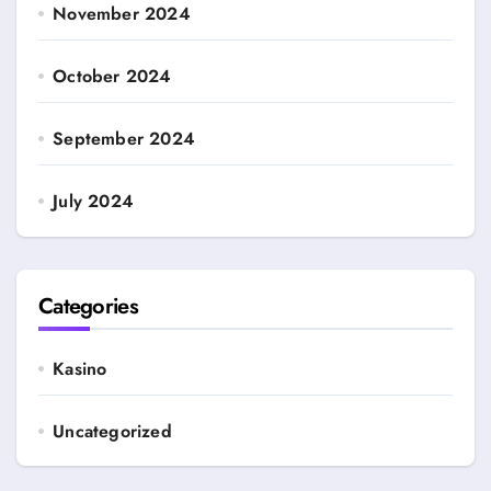
November 2024
October 2024
September 2024
July 2024
Categories
Kasino
Uncategorized