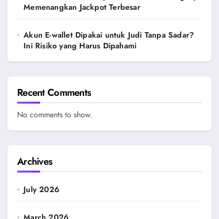
Memenangkan Jackpot Terbesar
Akun E-wallet Dipakai untuk Judi Tanpa Sadar?
Ini Risiko yang Harus Dipahami
Recent Comments
No comments to show.
Archives
July 2026
March 2026