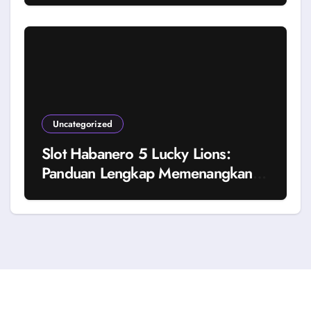
Uncategorized
Slot Habanero 5 Lucky Lions:
Panduan Lengkap Memenangkan
Jackpot Terbesar