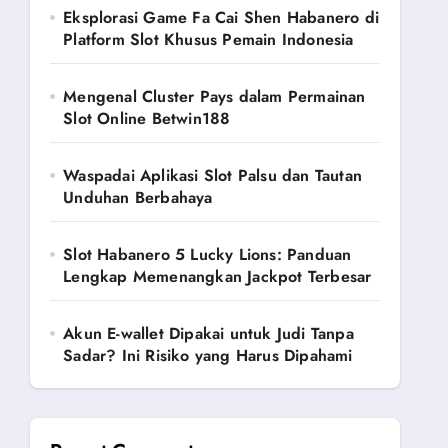
Eksplorasi Game Fa Cai Shen Habanero di
Platform Slot Khusus Pemain Indonesia
Mengenal Cluster Pays dalam Permainan
Slot Online Betwin188
Waspadai Aplikasi Slot Palsu dan Tautan
Unduhan Berbahaya
Slot Habanero 5 Lucky Lions: Panduan
Lengkap Memenangkan Jackpot Terbesar
Akun E-wallet Dipakai untuk Judi Tanpa
Sadar? Ini Risiko yang Harus Dipahami