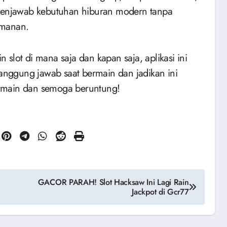
i menjawab kebutuhan hiburan modern tanpa
manan.
slot di mana saja dan kapan saja, aplikasi ini
 tanggung jawab saat bermain dan jadikan ini
ermain dan semoga beruntung!
GACOR PARAH! Slot Hacksaw Ini Lagi Rain
Jackpot di Gcr77