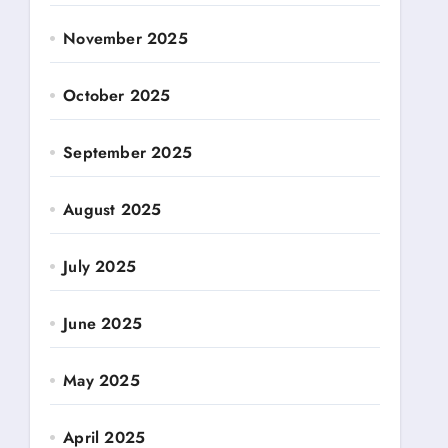
November 2025
October 2025
September 2025
August 2025
July 2025
June 2025
May 2025
April 2025