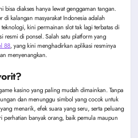
r di kalangan masyarakat Indonesia adalah
nologi, kini permainan slot tak lagi terbatas di
i resmi di ponsel. Salah satu platform yang
el 88
, yang kini menghadirkan aplikasi resminya
 dan menyenangkan.
orit?
is game kasino yang paling mudah dimainkan. Tanpa
gulungan dan menunggu simbol yang cocok untuk
ang menarik, efek suara yang seru, serta peluang
uri perhatian banyak orang, baik pemula maupun