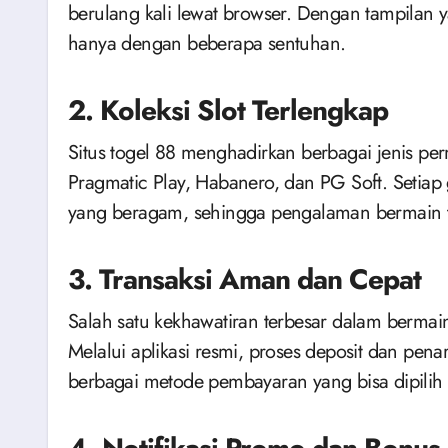
berulang kali lewat browser. Dengan tampilan y
hanya dengan beberapa sentuhan.
2.
Koleksi Slot Terlengkap
Situs togel 88 menghadirkan berbagai jenis perm
Pragmatic Play, Habanero, dan PG Soft. Setia
yang beragam, sehingga pengalaman bermain 
3.
Transaksi Aman dan Cepat
Salah satu kekhawatiran terbesar dalam bermain
Melalui aplikasi resmi, proses deposit dan pena
berbagai metode pembayaran yang bisa dipilih