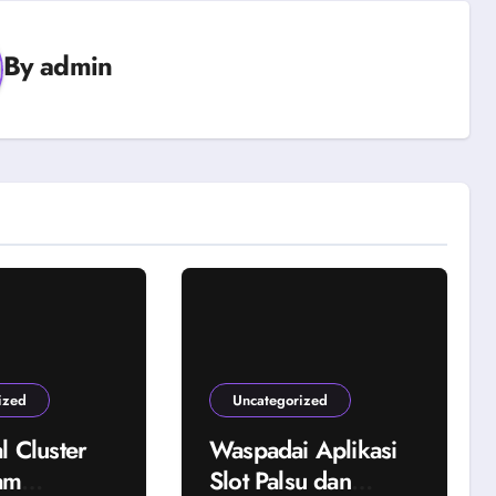
By
admin
ized
Uncategorized
 Cluster
Waspadai Aplikasi
am
Slot Palsu dan