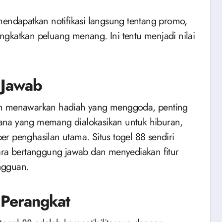
ndapatkan notifikasi langsung tentang promo,
ngkatkan peluang menang. Ini tentu menjadi nilai
 Jawab
dan menawarkan hadiah yang menggoda, penting
ana yang memang dialokasikan untuk hiburan,
r penghasilan utama. Situs togel 88 sendiri
a bertanggung jawab dan menyediakan fitur
ingguan.
Perangkat