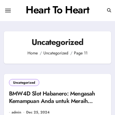
Skip
Heart To Heart
to
content
Uncategorized
Home
Uncategorized
Page 11
Uncategorized
BMW4D Slot Habanero: Mengasah
Kemampuan Anda untuk Meraih
Kemenangan
admin
Dec 25, 2024