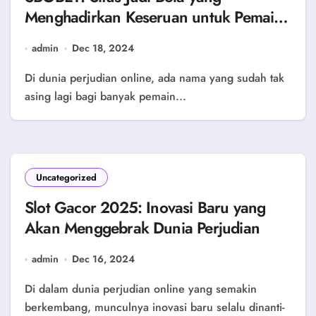
Menghadirkan Keseruan untuk Pemain
Indonesia
admin
Dec 18, 2024
Di dunia perjudian online, ada nama yang sudah tak
asing lagi bagi banyak pemain...
Uncategorized
Slot Gacor 2025: Inovasi Baru yang
Akan Menggebrak Dunia Perjudian
admin
Dec 16, 2024
Di dalam dunia perjudian online yang semakin
berkembang, munculnya inovasi baru selalu dinanti-