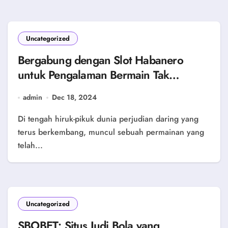
Uncategorized
Bergabung dengan Slot Habanero
untuk Pengalaman Bermain Tak
Terlupakan
admin
Dec 18, 2024
Di tengah hiruk-pikuk dunia perjudian daring yang
terus berkembang, muncul sebuah permainan yang
telah...
Uncategorized
SBOBET: Situs Judi Bola yang