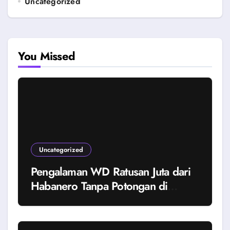
Uncategorized
You Missed
Uncategorized
Pengalaman WD Ratusan Juta dari
Habanero Tanpa Potongan di
Amanahtoto