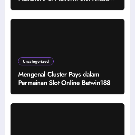
Pemain Indonesia
Uncategorized
Mengenal Cluster Pays dalam
Permainan Slot Online Betwin188