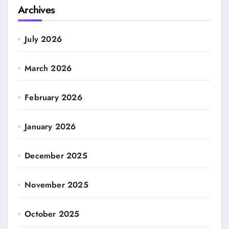
Archives
July 2026
March 2026
February 2026
January 2026
December 2025
November 2025
October 2025