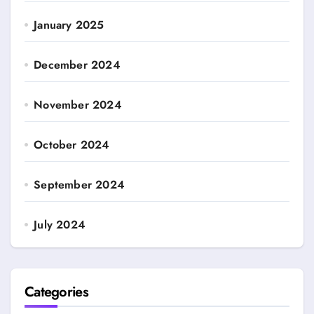
January 2025
December 2024
November 2024
October 2024
September 2024
July 2024
Categories