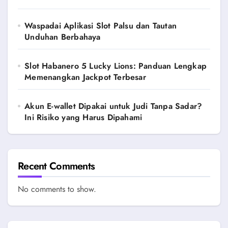
Waspadai Aplikasi Slot Palsu dan Tautan
Unduhan Berbahaya
Slot Habanero 5 Lucky Lions: Panduan Lengkap
Memenangkan Jackpot Terbesar
Akun E-wallet Dipakai untuk Judi Tanpa Sadar?
Ini Risiko yang Harus Dipahami
Recent Comments
No comments to show.